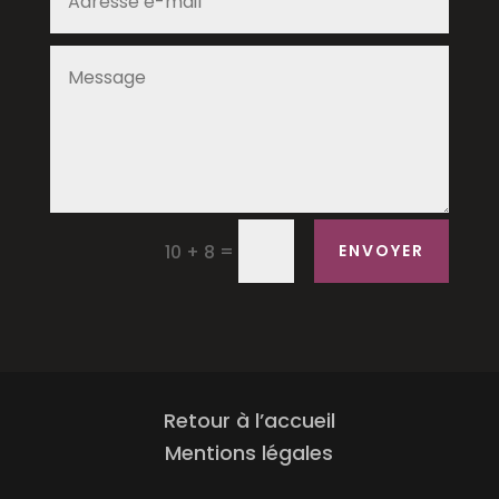
=
10 + 8
ENVOYER
Retour à l’accueil
Mentions légales