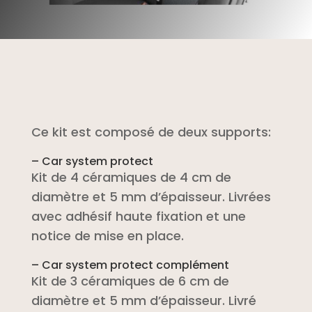
Ce kit est composé de deux supports:
– Car system protect
Kit de 4 céramiques de 4 cm de
diamètre et 5 mm d’épaisseur. Livrées
avec adhésif haute fixation et une
notice de mise en place.
– Car system protect complément
Kit de 3 céramiques de 6 cm de
diamètre et 5 mm d’épaisseur. Livré