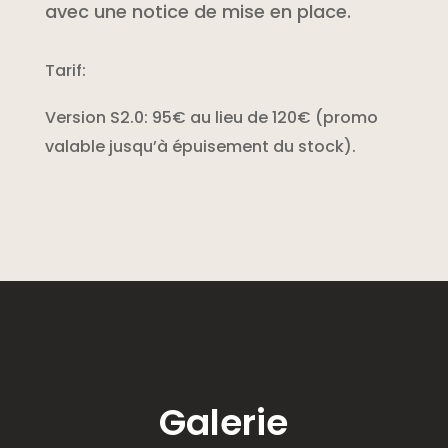
avec une notice de mise en place.
Tarif:
Version S2.0: 95€ au lieu de 120€ (promo
valable jusqu’à épuisement du stock).
Galerie